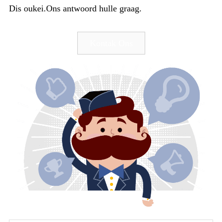
Dis oukei.Ons antwoord hulle graag.
Kontak Ons