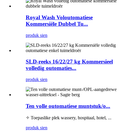
Royal Wash Voloutomatiese
Kommersiële Dubbel Tu...
produk sien
SLD-reeks 16/22/27 kg Kommersieel
volledig outomaties...
produk sien
Ten volle outomatiese muntstuk/o...
✧ Toepaslike plek wassery, hospitaal, hotel, ...
produk sien