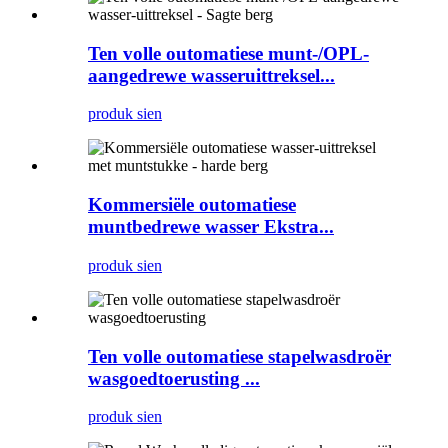
Ten volle outomatiese munt-/OPL-
aangedrewe wasseruittreksel...
produk sien
Kommersiële outomatiese
muntbedrewe wasser Ekstra...
produk sien
Ten volle outomatiese stapelwasdroër
wasgoedtoerusting ...
produk sien